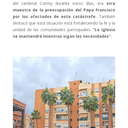
del cardenal Czerny durante estos días, era
otra
muestra de la preocupación del Papa Francisco
por los afectados de esta catástrofe.
También
destacó que está situación está fortaleciendo la fe y la
unidad de las comunidades parroquiales.
“La Iglesia
se mantendrá mientras sigan las necesidades”.