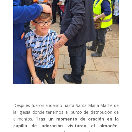
Después fueron andando hasta Santa María Madre de
la Iglesia donde tenemos el punto de distribución de
alimentos.
Tras un momento de oración en la
capilla de adoración visitaron el almacén
,