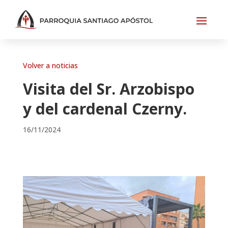
Volver a noticias
Visita del Sr. Arzobispo
y del cardenal Czerny.
16/11/2024