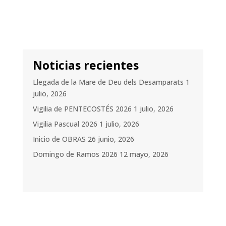
Noticias recientes
Llegada de la Mare de Deu dels Desamparats
1
julio, 2026
Vigilia de PENTECOSTÉS 2026
1 julio, 2026
Vigilia Pascual 2026
1 julio, 2026
Inicio de OBRAS
26 junio, 2026
Domingo de Ramos 2026
12 mayo, 2026