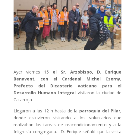
Ayer viernes 15
el Sr. Arzobispo, D. Enrique
Benavent, con el Cardenal Michel Czerny,
Prefecto del Dicasterio vaticano para el
Desarrollo Humano Integral
visitaron la ciudad de
Catarroja.
Llegaron a las 12 h hasta de la
parroquia del Pilar
,
donde estuvieron visitando a los voluntarios que
realizaban las tareas de reacondicionamiento y a la
feligresía congregada.
D. Enrique señaló que la visita