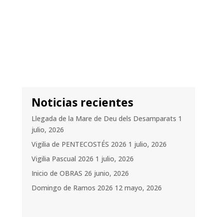
Noticias recientes
Llegada de la Mare de Deu dels Desamparats
1
julio, 2026
Vigilia de PENTECOSTÉS 2026
1 julio, 2026
Vigilia Pascual 2026
1 julio, 2026
Inicio de OBRAS
26 junio, 2026
Domingo de Ramos 2026
12 mayo, 2026