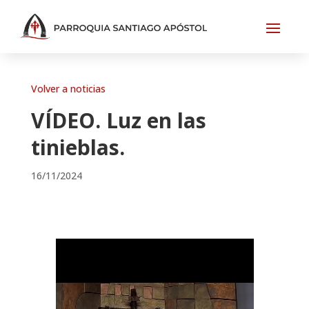
Volver a noticias
VÍDEO. Luz en las
tinieblas.
16/11/2024