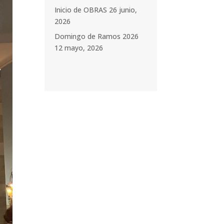
Inicio de OBRAS
26 junio,
2026
Domingo de Ramos 2026
12 mayo, 2026