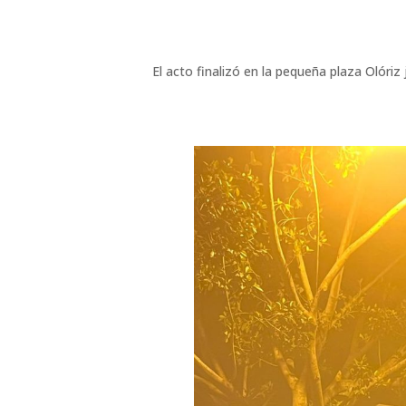
El acto finalizó en la pequeña plaza Olór