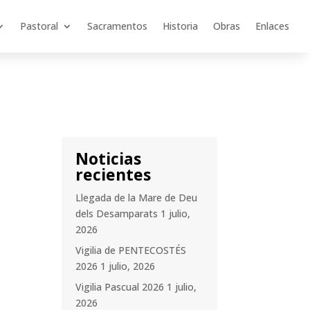
Pastoral
Sacramentos
Historia
Obras
Enlaces
Noticias
recientes
Llegada de la Mare de Deu
dels Desamparats
1 julio,
2026
Vigilia de PENTECOSTÉS
2026
1 julio, 2026
Vigilia Pascual 2026
1 julio,
2026