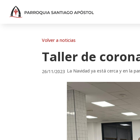
Volver a noticias
Taller de coron
La Navidad ya está cerca y en la pa
26/11/2023