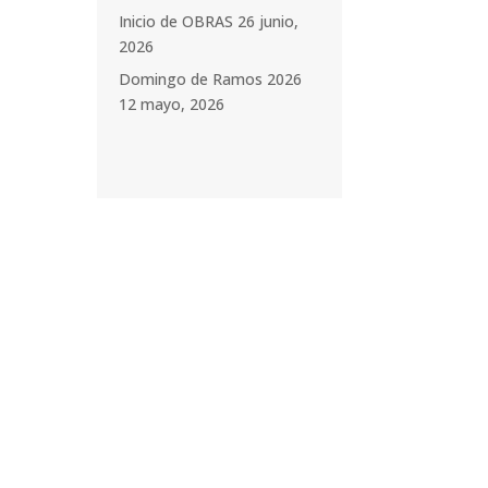
Inicio de OBRAS
26 junio,
2026
Domingo de Ramos 2026
12 mayo, 2026