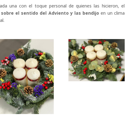
ada una con el toque personal de quienes las hicieron, el
sobre el sentido del Adviento y las bendijo
en un clima
al.