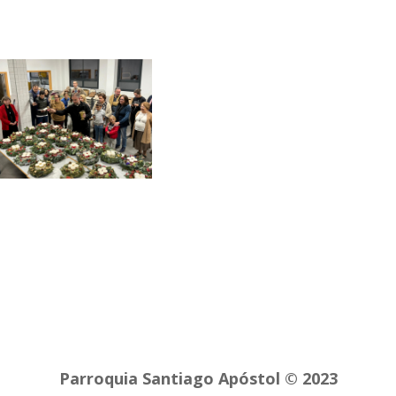
Parroquia Santiago Apóstol © 2023