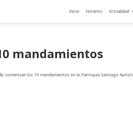
Inicio
Horarios
Actualidad
 10 mandamientos
30,
comienzan los 10 mandamientos en la Parroquia Santiago Apósto