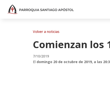
Volver a noticias
Comienzan los
7/10/2019
El
domingo 20 de octubre de 2019, a las 20: