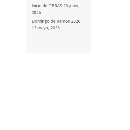
Inicio de OBRAS
26 junio,
2026
Domingo de Ramos 2026
12 mayo, 2026