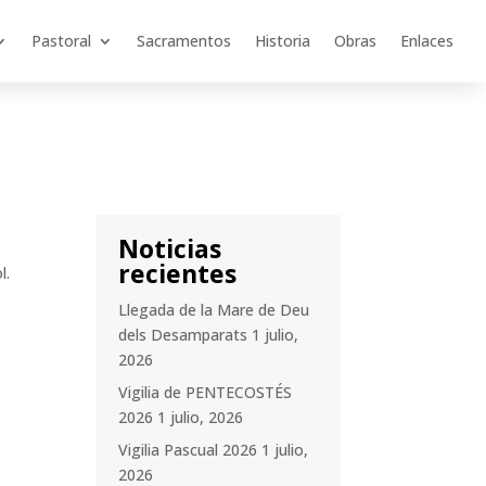
Pastoral
Sacramentos
Historia
Obras
Enlaces
Noticias
recientes
l.
Llegada de la Mare de Deu
dels Desamparats
1 julio,
2026
Vigilia de PENTECOSTÉS
2026
1 julio, 2026
Vigilia Pascual 2026
1 julio,
2026