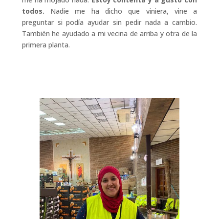
todos.
Nadie me ha dicho que viniera, vine a
preguntar si podía ayudar sin pedir nada a cambio.
También he ayudado a mi vecina de arriba y otra de la
primera planta.