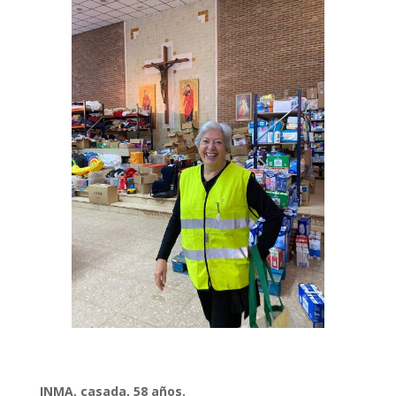
INMA, casada, 58 años.