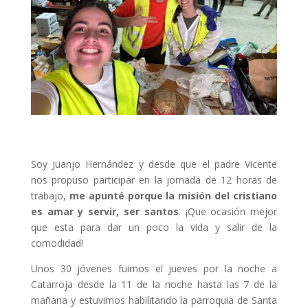
Soy Juanjo Hernández y desde que el padre Vicente
nos propuso participar en la jornada de 12 horas de
trabajo,
me apunté porque la misión del cristiano
es amar y servir, ser santos
. ¡Que ocasión mejor
que esta para dar un poco la vida y salir de la
comodidad!
Unos 30 jóvenes fuimos el jueves por la noche a
Catarroja desde la 11 de la noche hasta las 7 de la
mañana y estuvimos habilitando la parroquia de Santa