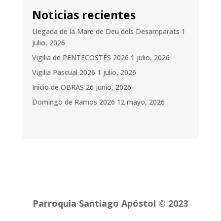
Noticias recientes
Llegada de la Mare de Deu dels Desamparats
1
julio, 2026
Vigilia de PENTECOSTÉS 2026
1 julio, 2026
Vigilia Pascual 2026
1 julio, 2026
Inicio de OBRAS
26 junio, 2026
Domingo de Ramos 2026
12 mayo, 2026
Parroquia Santiago Apóstol © 2023