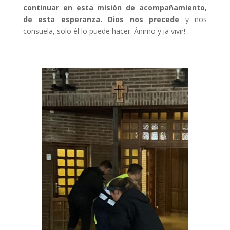
continuar en esta misión de acompañamiento,
de esta esperanza. Dios nos precede
y nos
consuela, solo él lo puede hacer. Ánimo y ¡a vivir!