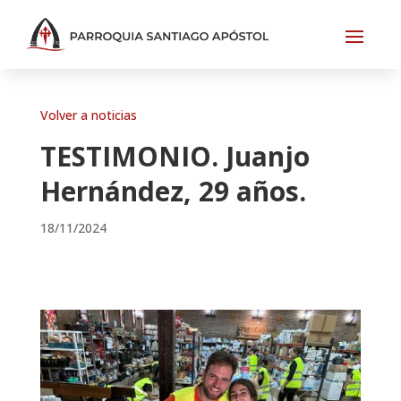
Volver a noticias
TESTIMONIO. Juanjo
Hernández, 29 años.
18/11/2024