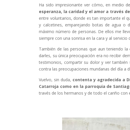
Ha sido impresionante ver cómo, en medio de 
esperanza, la caridad y el amor a través d
entre voluntarios, donde es tan importante el q
y calcetines, emparejando botas de agua o do
máximo número de personas. De ellos me lle
siempre con una sonrisa en la cara y al servicio d
También de las personas que aun teniendo la
darles, su única preocupación era no recibir de
testimonios, compartir su dolor y ver también
contra las preocupaciones mundanas del día a d
Vuelvo, sin duda,
contenta y agradecida a Di
Catarroja como en la parroquia de Santia
través de los hermanos y de todo el cariño con 