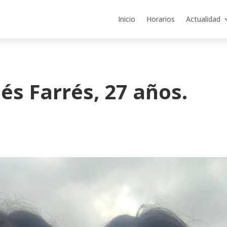
Inicio
Horarios
Actualidad
s Farrés, 27 años.