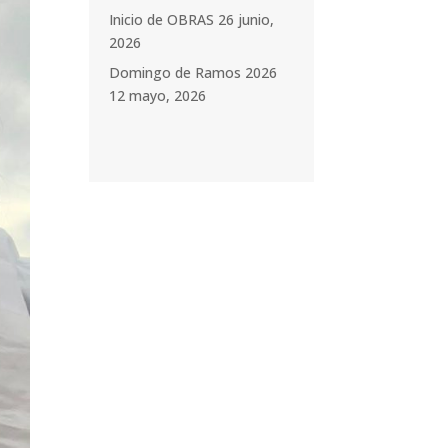
Inicio de OBRAS
26 junio,
2026
Domingo de Ramos 2026
12 mayo, 2026