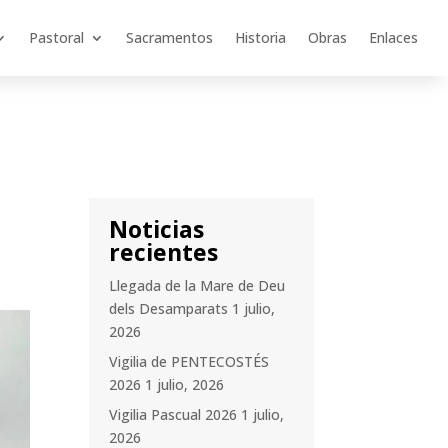
Pastoral
Sacramentos
Historia
Obras
Enlaces
Noticias
recientes
Llegada de la Mare de Deu
dels Desamparats
1 julio,
2026
Vigilia de PENTECOSTÉS
2026
1 julio, 2026
Vigilia Pascual 2026
1 julio,
2026