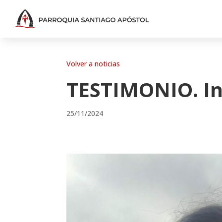
Volver a noticias
TESTIMONIO. Iné
25/11/2024