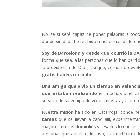
No sé si seré capaz de poner palabras a todo 
donde sin duda he recibido mucho más de lo qu
Soy de Barcelona y desde que ocurrió la 
forma que sea, a las personas que lo han perd
la providencia de Dios, así que, cómo no devo
gratis habéis recibido.
Una amiga que vivió un tiempo en Valencia
que estaban realizando
en muchos pueblos a
servicio de su equipo de voluntarios y ayudar e
Nuestra misión ha sido en Catarroja, donde 
tareas
que se llevan a cabo allí, experiment
mayores en sus domicilios y llevarles lo que les
personas que vienen e, incluso, vaciar el barro 