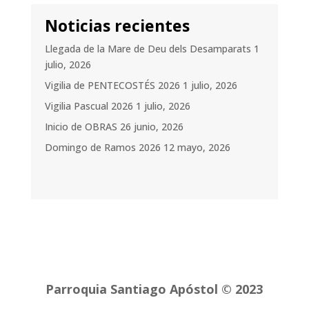
Noticias recientes
Llegada de la Mare de Deu dels Desamparats
1
julio, 2026
Vigilia de PENTECOSTÉS 2026
1 julio, 2026
Vigilia Pascual 2026
1 julio, 2026
Inicio de OBRAS
26 junio, 2026
Domingo de Ramos 2026
12 mayo, 2026
Parroquia Santiago Apóstol © 2023