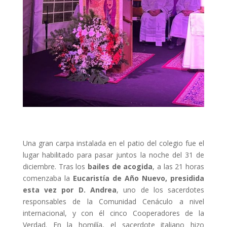
Una gran carpa instalada en el patio del colegio fue el
lugar habilitado para pasar juntos la noche del 31 de
diciembre. Tras los
bailes de acogida
, a las 21 horas
comenzaba la
Eucaristía de Año Nuevo, presidida
esta vez por D. Andrea
, uno de los sacerdotes
responsables de la Comunidad Cenáculo a nivel
internacional, y con él cinco Cooperadores de la
Verdad. En la homilía, el sacerdote italiano hizo