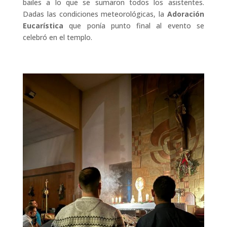
bailes a lo que se sumaron todos los asistentes.
Dadas las condiciones meteorológicas, la
Adoración
Eucarística
que ponía punto final al evento se
celebró en el templo.