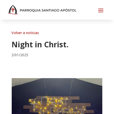
Volver a noticias
Night in Christ.
2/01/2025