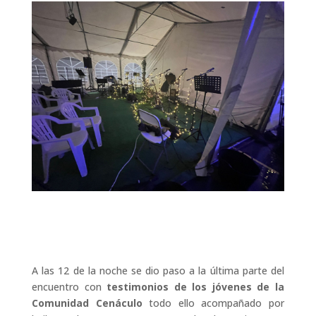
A las 12 de la noche se dio paso a la última parte del
encuentro con
testimonios de los jóvenes de la
Comunidad Cenáculo
todo ello acompañado por