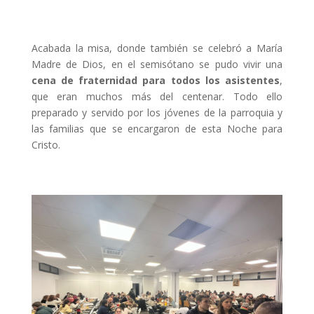
Acabada la misa, donde también se celebró a María
Madre de Dios, en el semisótano se pudo vivir una
cena de fraternidad para todos los asistentes
,
que eran muchos más del centenar. Todo ello
preparado y servido por los jóvenes de la parroquia y
las familias que se encargaron de esta Noche para
Cristo.