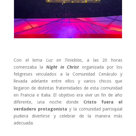
Con el lema
Luz en Tinieblas
, a las 20 horas
comenzaba la
Night in Christ
organizada por los
feligreses vinculados a la Comunidad Cenáculo y
llevada adelante entre ellos y varios chicos que
llegaron de distintas fraternidades de esta comunidad
en Francia e Italia. El objetivo era vivir un fin de año
diferente, una noche donde
Cristo fuera el
verdadero protagonista
y la comunidad parroquial
pudiera divertirse y celebrar de la manera más
adecuada.