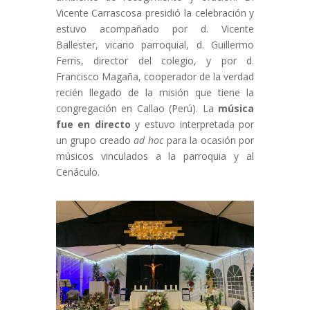
Vicente Carrascosa presidió la celebración y
estuvo acompañado por d. Vicente
Ballester, vicario parroquial, d. Guillermo
Ferris, director del colegio, y por d.
Francisco Magaña, cooperador de la verdad
recién llegado de la misión que tiene la
congregación en Callao (Perú). La
música
fue en directo
y estuvo interpretada por
un grupo creado
ad hoc
para la ocasión por
músicos vinculados a la parroquia y al
Cenáculo.