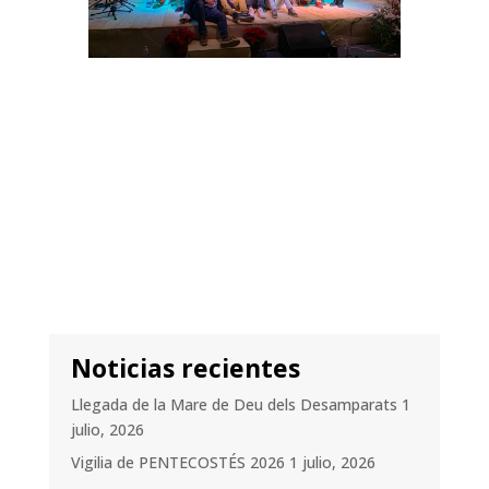
Noticias recientes
Llegada de la Mare de Deu dels Desamparats
1
julio, 2026
Vigilia de PENTECOSTÉS 2026
1 julio, 2026