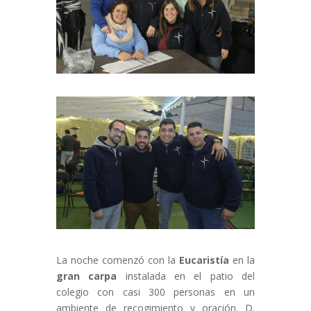
La noche comenzó con la
Eucaristía
en la
gran carpa
instalada en el patio del
colegio con casi 300 personas en un
ambiente de recogimiento y oración. D.