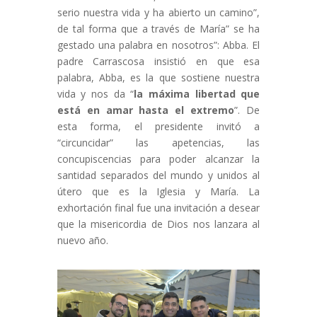
serio nuestra vida y ha abierto un camino”,
de tal forma que a través de María” se ha
gestado una palabra en nosotros”: Abba. El
padre Carrascosa insistió en que esa
palabra, Abba, es la que sostiene nuestra
vida y nos da “
la máxima libertad que
está en amar hasta el extremo
”. De
esta forma, el presidente invitó a
“circuncidar” las apetencias, las
concupiscencias para poder alcanzar la
santidad separados del mundo y unidos al
útero que es la Iglesia y María. La
exhortación final fue una invitación a desear
que la misericordia de Dios nos lanzara al
nuevo año.