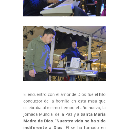
El encuentro con el amor de Dios fue el hilo
conductor de la homilía en esta misa que
celebraba al mismo tiempo el año nuevo, la
Jornada Mundial de la Paz y a
Santa María
Madre de Dios
. “
Nuestra vida no ha sido
indiferente a Dios
, Él se ha tomado en