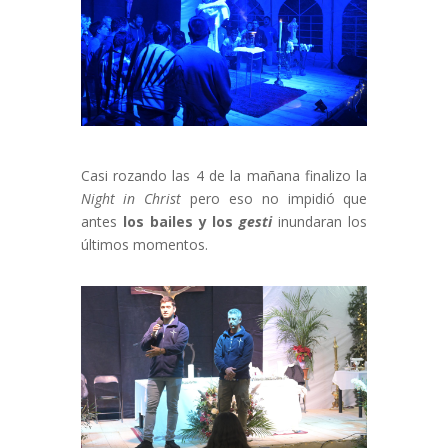
Casi rozando las 4 de la mañana finalizo la
Night in Christ
pero eso no impidió que
antes
los bailes y los
gesti
inundaran los
últimos momentos.