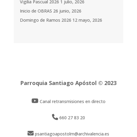
Vigilia Pascual 2026
1 julio, 2026
Inicio de OBRAS
26 junio, 2026
Domingo de Ramos 2026
12 mayo, 2026
Parroquia Santiago Apóstol © 2023
Canal retransmisiones en directo
660 27 83 20
psantiagoapostolm@archivalencia.es