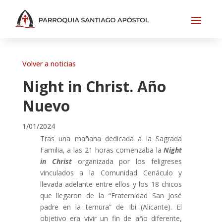
Volver a noticias
Night in Christ. Año
Nuevo
1/01/2024
Tras una mañana dedicada a la Sagrada
Familia, a las 21 horas comenzaba la
Night
in Christ
organizada por los feligreses
vinculados a la Comunidad Cenáculo y
llevada adelante entre ellos y los 18 chicos
que llegaron de la “Fraternidad San José
padre en la ternura” de Ibi (Alicante). El
objetivo era vivir un fin de año diferente,