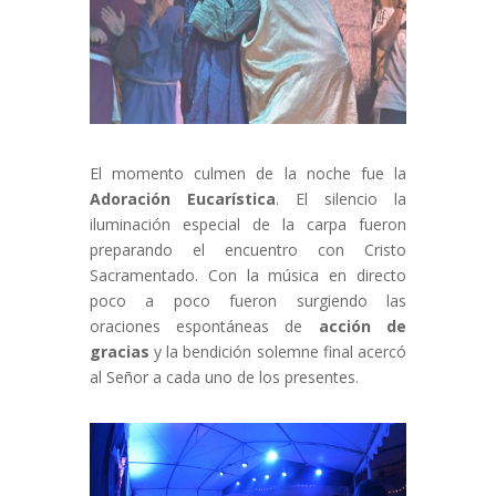
El momento culmen de la noche fue la
Adoración Eucarística
. El silencio la
iluminación especial de la carpa fueron
preparando el encuentro con Cristo
Sacramentado. Con la música en directo
poco a poco fueron surgiendo las
oraciones espontáneas de
acción de
gracias
y la bendición solemne final acercó
al Señor a cada uno de los presentes.