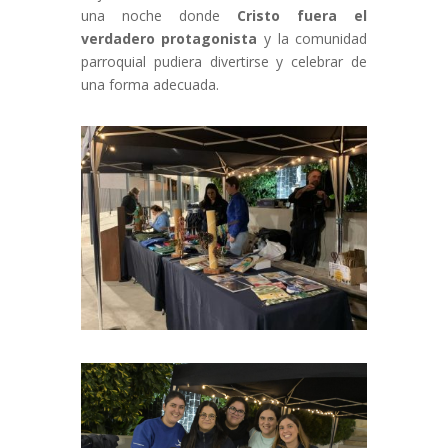
una noche donde
Cristo fuera el
verdadero protagonista
y la comunidad
parroquial pudiera divertirse y celebrar de
una forma adecuada.