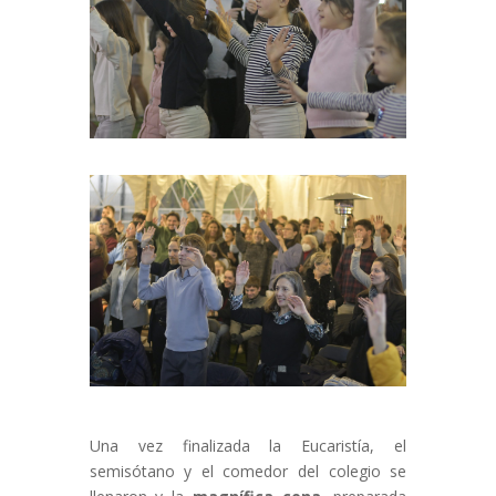
Una vez finalizada la Eucaristía, el
semisótano y el comedor del colegio se