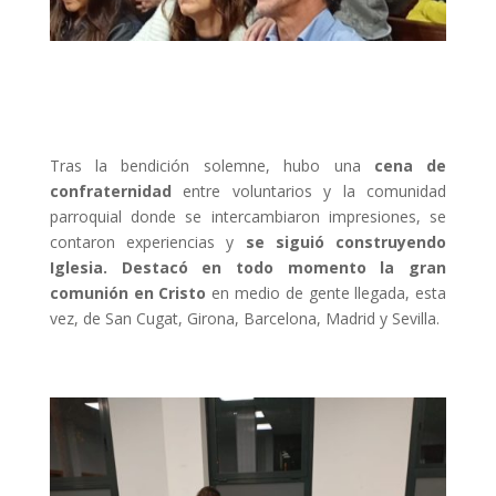
Tras la bendición solemne, hubo una
cena de
confraternidad
entre voluntarios y la comunidad
parroquial donde se intercambiaron impresiones, se
contaron experiencias y
se siguió construyendo
Iglesia. Destacó en todo momento la gran
comunión en Cristo
en medio de gente llegada, esta
vez, de San Cugat, Girona, Barcelona, Madrid y Sevilla.