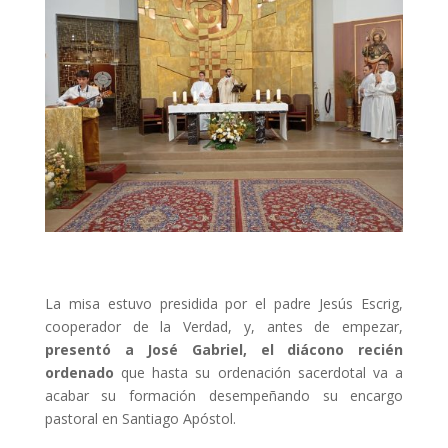
La misa estuvo presidida por el padre Jesús Escrig,
cooperador de la Verdad, y, antes de empezar,
presentó a José Gabriel, el diácono recién
ordenado
que hasta su ordenación sacerdotal va a
acabar su formación desempeñando su encargo
pastoral en Santiago Apóstol.