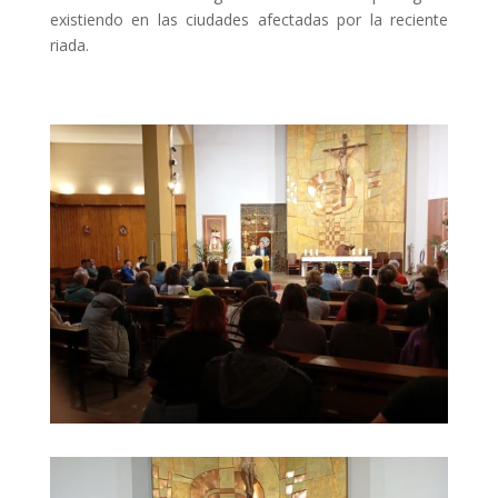
existiendo en las ciudades afectadas por la reciente
riada.