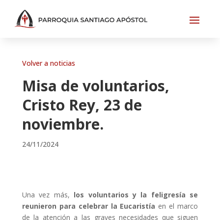
Volver a noticias
Misa de voluntarios,
Cristo Rey, 23 de
noviembre.
24/11/2024
Una vez más,
los voluntarios y la feligresía se
reunieron para celebrar la Eucaristía
en el marco
de la atención a las graves necesidades que siguen