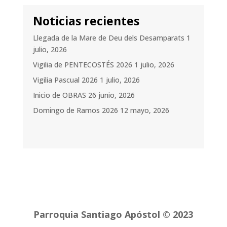
Noticias recientes
Llegada de la Mare de Deu dels Desamparats
1
julio, 2026
Vigilia de PENTECOSTÉS 2026
1 julio, 2026
Vigilia Pascual 2026
1 julio, 2026
Inicio de OBRAS
26 junio, 2026
Domingo de Ramos 2026
12 mayo, 2026
Parroquia Santiago Apóstol © 2023