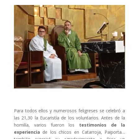
Para todos ellos y numerosos feligreses se celebró a
las 21,30 la Eucaristía de los voluntarios. Antes de la
homilía, varios fueron los
testimonios de la
experiencia
de los chicos en Catarroja, Paiporta…