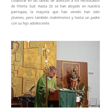
colaborar en las tareas de atención a los necesitados
de l’Horta Sud. Hasta 20 se han alojado en nuestra
parroquia, la mayoría que han venido han sido
jóvenes, pero también matrimonios y hasta un padre
con su hijo adolescente.