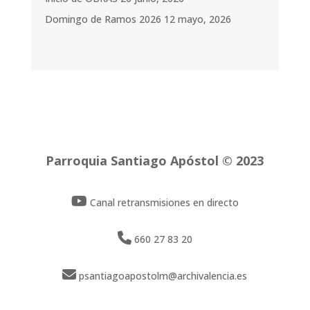
Domingo de Ramos 2026
12 mayo, 2026
Parroquia Santiago Apóstol © 2023
Canal retransmisiones en directo
660 27 83 20
psantiagoapostolm@archivalencia.es