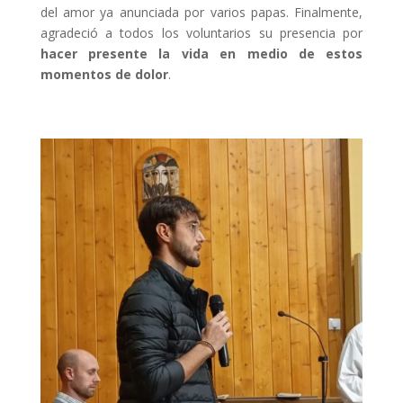
del amor ya anunciada por varios papas. Finalmente,
agradeció a todos los voluntarios su presencia por
hacer presente la vida en medio de estos
momentos de dolor
.