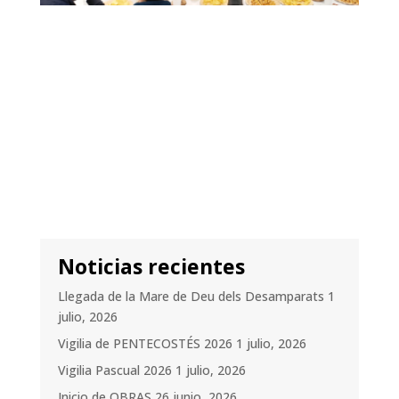
Noticias recientes
Llegada de la Mare de Deu dels Desamparats
1
julio, 2026
Vigilia de PENTECOSTÉS 2026
1 julio, 2026
Vigilia Pascual 2026
1 julio, 2026
Inicio de OBRAS
26 junio, 2026