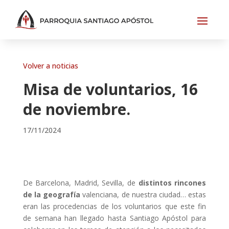
Volver a noticias
Misa de voluntarios, 16
de noviembre.
17/11/2024
De Barcelona, Madrid, Sevilla, de
distintos rincones
de la geografía
valenciana, de nuestra ciudad… estas
eran las procedencias de los voluntarios que este fin
de semana han llegado hasta Santiago Apóstol para