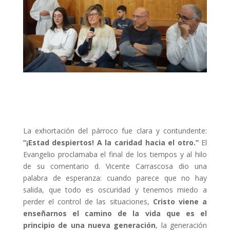
La exhortación del párroco fue clara y contundente:
“¡Estad despiertos! A la caridad hacia el otro.”
El
Evangelio proclamaba el final de los tiempos y al hilo
de su comentario d. Vicente Carrascosa dio una
palabra de esperanza: cuando parece que no hay
salida, que todo es oscuridad y tenemos miedo a
perder el control de las situaciones,
Cristo viene a
enseñarnos el camino de la vida que es el
principio de una nueva generación
, la generación