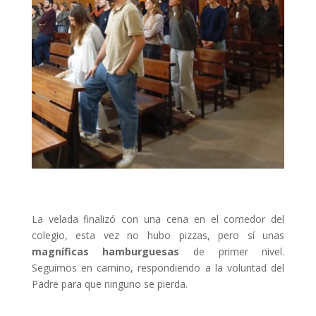
La velada finalizó con una cena en el comedor del
colegio, esta vez no hubo pizzas, pero sí unas
magníficas hamburguesas
de primer nivel.
Seguimos en camino, respondiendo a la voluntad del
Padre para que ninguno se pierda.