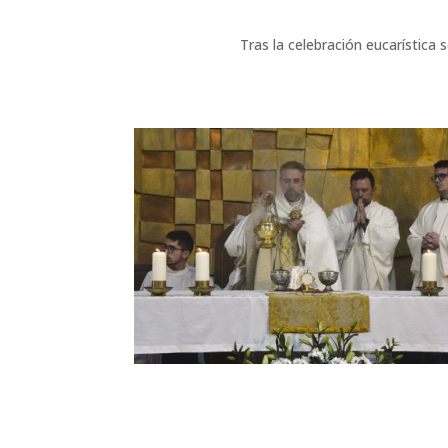
Tras la celebración eucarística 