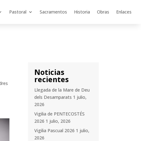
Pastoral
Sacramentos
Historia
Obras
Enlaces
Noticias
recientes
dres
Llegada de la Mare de Deu
dels Desamparats
1 julio,
2026
Vigilia de PENTECOSTÉS
2026
1 julio, 2026
Vigilia Pascual 2026
1 julio,
2026