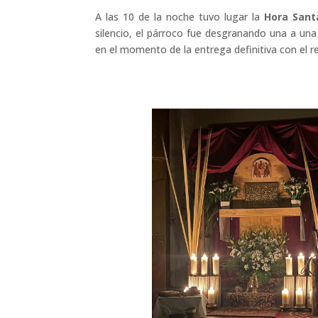
A las 10 de la noche tuvo lugar la
Hora Sant
silencio, el párroco fue desgranando una a una
en el momento de la entrega definitiva con el re