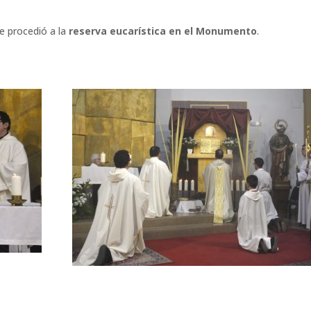
se procedió a la
reserva eucarística en el Monumento
.