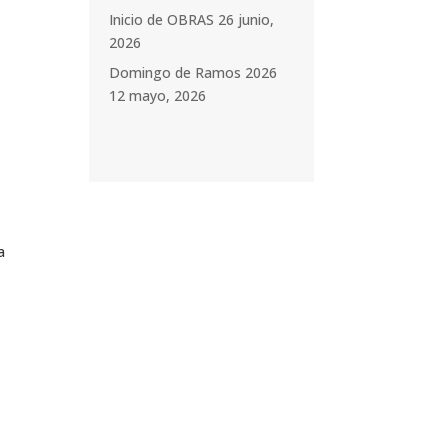
Inicio de OBRAS
26 junio,
2026
Domingo de Ramos 2026
12 mayo, 2026
a