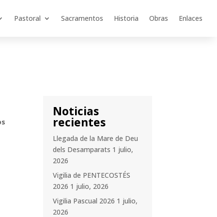
Pastoral
Sacramentos
Historia
Obras
Enlaces
Noticias
recientes
os
Llegada de la Mare de Deu
dels Desamparats
1 julio,
2026
Vigilia de PENTECOSTÉS
2026
1 julio, 2026
Vigilia Pascual 2026
1 julio,
2026