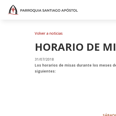
Volver a noticias
HORARIO DE M
31/07/2018
Los horarios de misas durante los meses de
siguientes:
SÁBADO